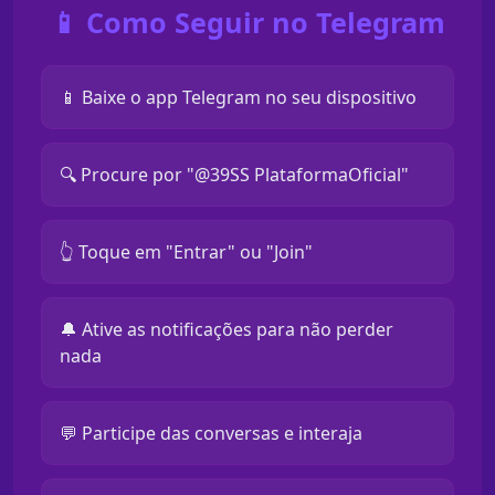
📱 Como Seguir no Telegram
📱 Baixe o app Telegram no seu dispositivo
🔍 Procure por "@39SS PlataformaOficial"
👆 Toque em "Entrar" ou "Join"
🔔 Ative as notificações para não perder
nada
💬 Participe das conversas e interaja