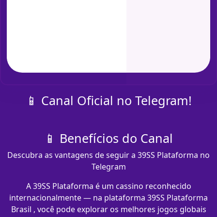
📱 Canal Oficial no Telegram!
📱 Benefícios do Canal
Descubra as vantagens de seguir a 39SS Plataforma no
Telegram
A 39SS Plataforma é um cassino reconhecido
internacionalmente — na plataforma 39SS Plataforma
Brasil , você pode explorar os melhores jogos globais