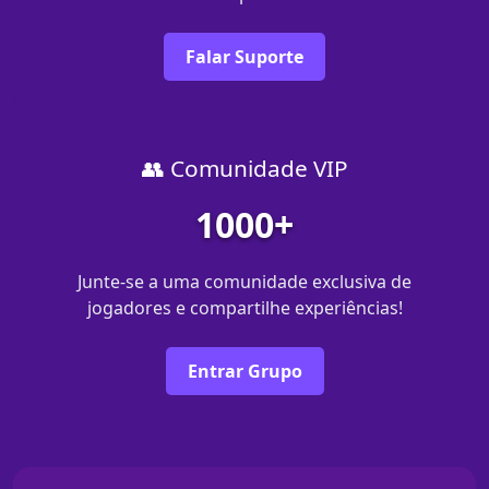
Falar Suporte
👥 Comunidade VIP
1000+
Junte-se a uma comunidade exclusiva de
jogadores e compartilhe experiências!
Entrar Grupo