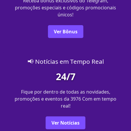
Receba bônus exclusivos do Telegram,
promoções especiais e códigos promocionais
únicos!
Ver Bônus
📢 Notícias em Tempo Real
24/7
Fique por dentro de todas as novidades,
promoções e eventos da 3976 Com em tempo
real!
Ver Notícias