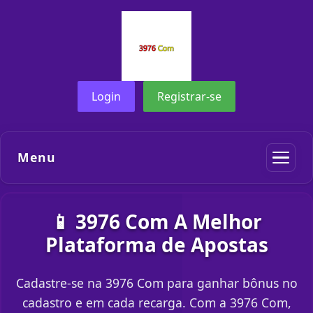
Login
Registrar-se
Menu
📱 3976 Com A Melhor
Plataforma de Apostas
Cadastre-se na 3976 Com para ganhar bônus no
cadastro e em cada recarga. Com a 3976 Com,