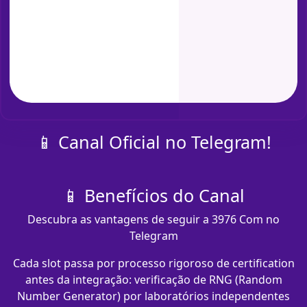
📱 Canal Oficial no Telegram!
📱 Benefícios do Canal
Descubra as vantagens de seguir a 3976 Com no
Telegram
Cada slot passa por processo rigoroso de certification
antes da integração: verificação de RNG (Random
Number Generator) por laboratórios independentes