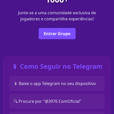
Junte-se a uma comunidade exclusiva de
jogadores e compartilhe experiências!
Entrar Grupo
📱 Como Seguir no Telegram
📱 Baixe o app Telegram no seu dispositivo
🔍 Procure por "@3976 ComOficial"