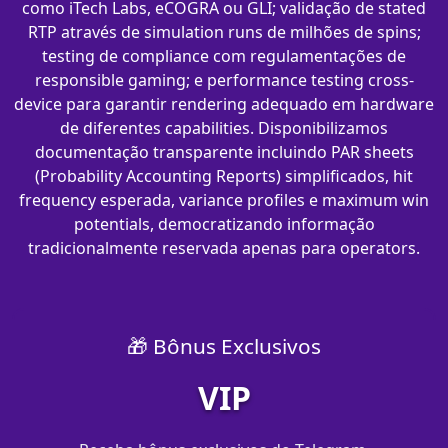
como iTech Labs, eCOGRA ou GLI; validação de stated
RTP através de simulation runs de milhões de spins;
testing de compliance com regulamentações de
responsible gaming; e performance testing cross-
device para garantir rendering adequado em hardware
de diferentes capabilities. Disponibilizamos
documentação transparente incluindo PAR sheets
(Probability Accounting Reports) simplificados, hit
frequency esperada, variance profiles e maximum win
potentials, democratizando informação
tradicionalmente reservada apenas para operators.
🎁 Bônus Exclusivos
VIP