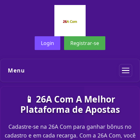
Login
Registrar-se
Menu
📱 26A Com A Melhor
Plataforma de Apostas
Cadastre-se na 26A Com para ganhar bônus no
cadastro e em cada recarga. Com a 26A Com, você