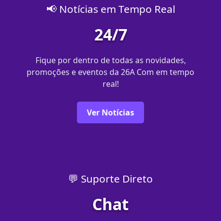
📢 Notícias em Tempo Real
24/7
Fique por dentro de todas as novidades,
promoções e eventos da 26A Com em tempo
real!
Ver Notícias
💬 Suporte Direto
Chat