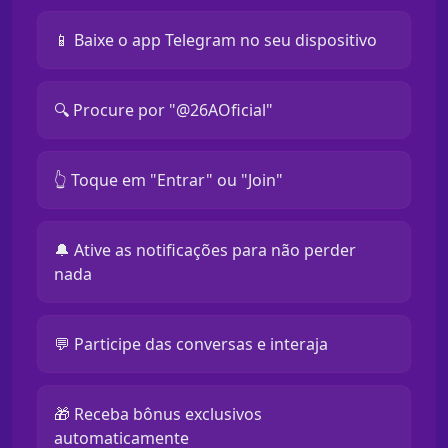
📱 Baixe o app Telegram no seu dispositivo
🔍 Procure por "@26AOficial"
👆 Toque em "Entrar" ou "Join"
🔔 Ative as notificações para não perder
nada
💬 Participe das conversas e interaja
🎁 Receba bônus exclusivos
automaticamente