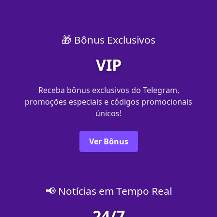
🎁 Bônus Exclusivos
VIP
Receba bônus exclusivos do Telegram,
promoções especiais e códigos promocionais
únicos!
Ver Bônus
📢 Notícias em Tempo Real
24/7