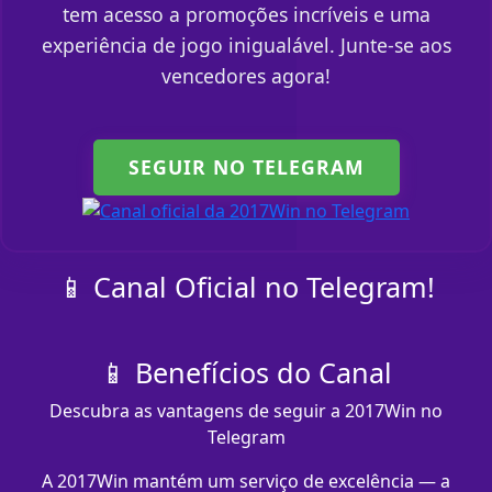
tem acesso a promoções incríveis e uma
experiência de jogo inigualável. Junte-se aos
vencedores agora!
SEGUIR NO TELEGRAM
📱 Canal Oficial no Telegram!
📱 Benefícios do Canal
Descubra as vantagens de seguir a 2017Win no
Telegram
A 2017Win mantém um serviço de excelência — a