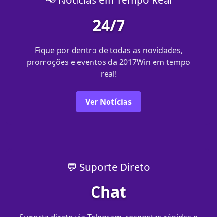
24/7
Fique por dentro de todas as novidades,
promoções e eventos da 2017Win em tempo
real!
Ver Notícias
💬 Suporte Direto
Chat
Suporte direto via Telegram, respostas rápidas e