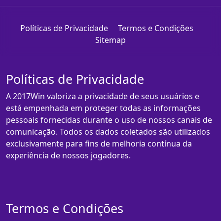
Políticas de Privacidade
Termos e Condições
Sitemap
Políticas de Privacidade
A 2017Win valoriza a privacidade de seus usuários e
está empenhada em proteger todas as informações
pessoais fornecidas durante o uso de nossos canais de
comunicação. Todos os dados coletados são utilizados
exclusivamente para fins de melhoria contínua da
experiência de nossos jogadores.
Termos e Condições