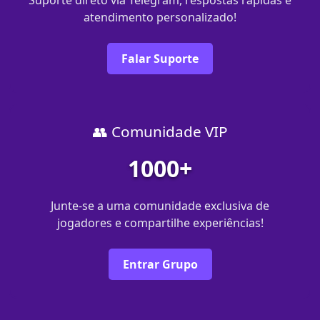
atendimento personalizado!
Falar Suporte
👥 Comunidade VIP
1000+
Junte-se a uma comunidade exclusiva de
jogadores e compartilhe experiências!
Entrar Grupo