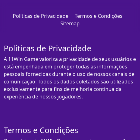
Políticas de Privacidade
Termos e Condições
Sitemap
Políticas de Privacidade
A 11Win Game valoriza a privacidade de seus usuários e
está empenhada em proteger todas as informações
pessoais fornecidas durante o uso de nossos canais de
comunicação. Todos os dados coletados são utilizados
exclusivamente para fins de melhoria contínua da
experiência de nossos jogadores.
Termos e Condições