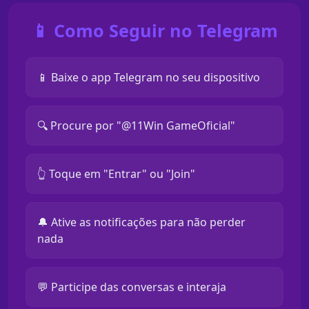
📱 Como Seguir no Telegram
📱 Baixe o app Telegram no seu dispositivo
🔍 Procure por "@11Win GameOficial"
👆 Toque em "Entrar" ou "Join"
🔔 Ative as notificações para não perder
nada
💬 Participe das conversas e interaja