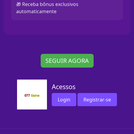
🎁 Receba bônus exclusivos
automaticamente
SEGUIR AGORA
Acessos
Login
Registrar-se