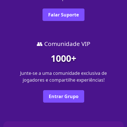
Falar Suporte
👥 Comunidade VIP
1000+
Junte-se a uma comunidade exclusiva de
jogadores e compartilhe experiências!
Entrar Grupo