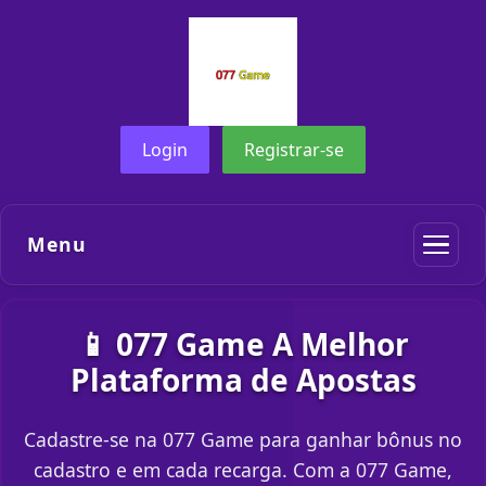
Login
Registrar-se
Menu
📱 077 Game A Melhor
Plataforma de Apostas
Cadastre-se na 077 Game para ganhar bônus no
cadastro e em cada recarga. Com a 077 Game,