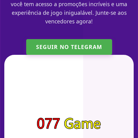
você tem acesso a promoções incríveis e uma
experiência de jogo inigualável. Junte-se aos
vencedores agora!
SEGUIR NO TELEGRAM