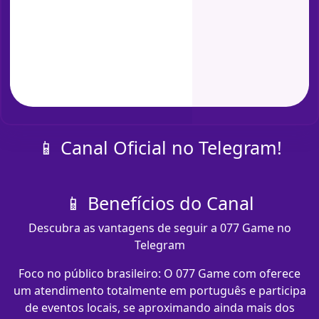
📱 Canal Oficial no Telegram!
📱 Benefícios do Canal
Descubra as vantagens de seguir a 077 Game no
Telegram
Foco no público brasileiro: O 077 Game com​ oferece
um atendimento totalmente em português e participa
de eventos locais, se aproximando ainda mais dos