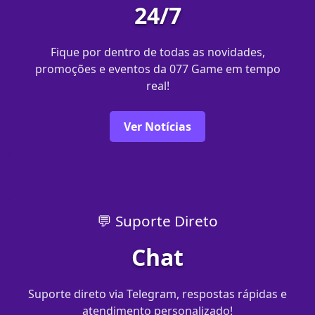
24/7
Fique por dentro de todas as novidades,
promoções e eventos da 077 Game em tempo
real!
Ver Notícias
💬 Suporte Direto
Chat
Suporte direto via Telegram, respostas rápidas e
atendimento personalizado!