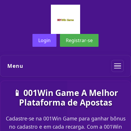
Login
Registrar-se
Menu
📱 001Win Game A Melhor
Plataforma de Apostas
Cadastre-se na 001Win Game para ganhar bônus
no cadastro e em cada recarga. Com a 001Win